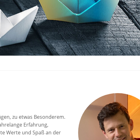
rägen, zu etwas Besonderem.
ahrelange Erfahrung,
lte Werte und Spaß an der