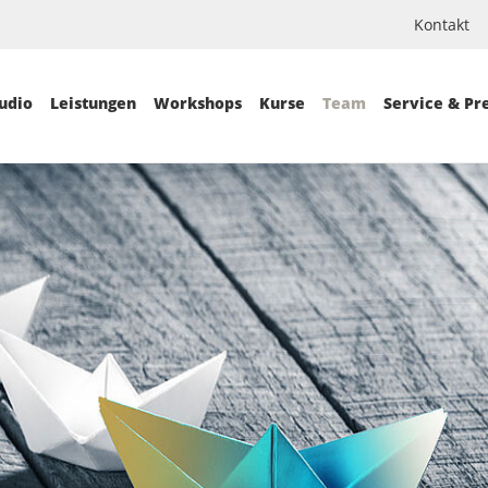
Kontakt
udio
Leistungen
Workshops
Kurse
Team
Service & Pr