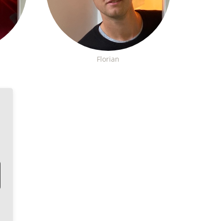
Florian