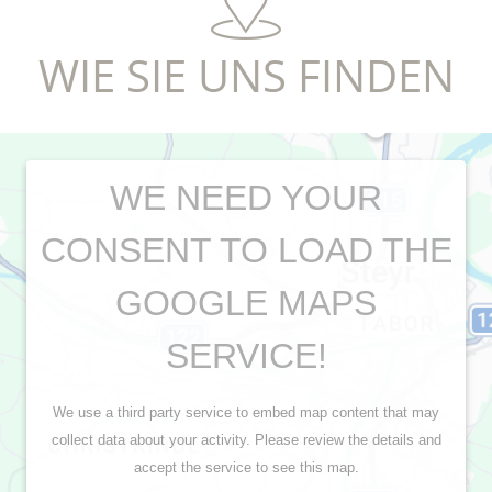
WIE SIE UNS FINDEN
WE NEED YOUR
CONSENT TO LOAD THE
GOOGLE MAPS
SERVICE!
We use a third party service to embed map content that may
collect data about your activity. Please review the details and
accept the service to see this map.