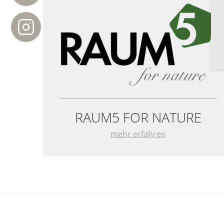
RAUM5 FOR NATURE
mehr erfahren